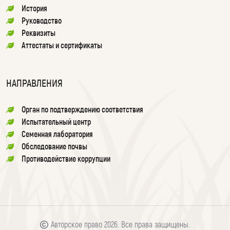
История
Руководство
Реквизиты
Аттестаты и сертификаты
НАПРАВЛЕНИЯ
Орган по подтверждению соответствия
Испытательный центр
Семенная лаборатория
Обследование почвы
Противодействие коррупции
Авторское право 2026. Все права защищены.