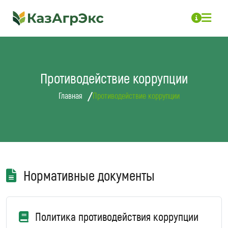
Противодействие коррупции
Главная
Противодействие коррупции
Нормативные документы
Политика противодействия коррупции