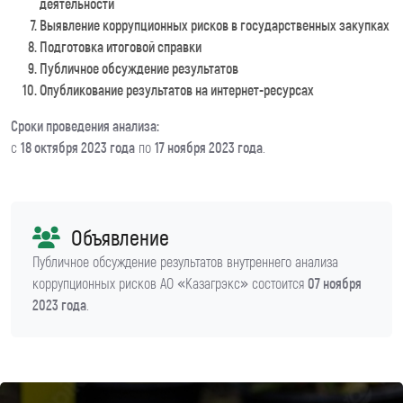
деятельности
Выявление коррупционных рисков в государственных закупках
Подготовка итоговой справки
Публичное обсуждение результатов
Опубликование результатов на интернет-ресурсах
Сроки проведения анализа:
с
18 октября 2023 года
по
17 ноября 2023 года
.
Объявление
Публичное обсуждение результатов внутреннего анализа
коррупционных рисков АО «Казагрэкс» состоится
07 ноября
2023 года
.