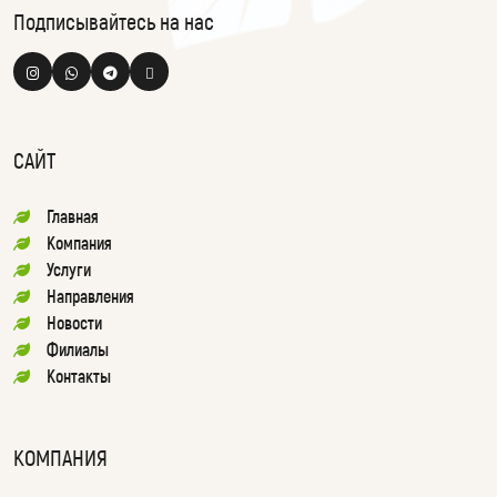
Подписывайтесь на нас
САЙТ
Главная
Компания
Услуги
Направления
Новости
Филиалы
Контакты
КОМПАНИЯ