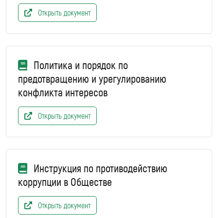
Открыть документ
Политика и порядок по
предотвращению и урегулированию
конфликта интересов
Открыть документ
Инструкция по противодействию
коррупции в Обществе
Открыть документ