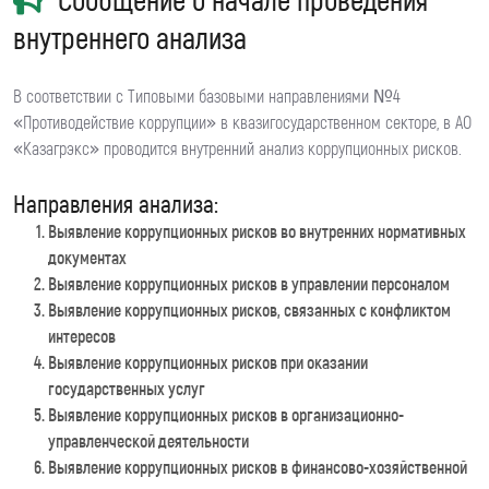
внутреннего анализа
В соответствии с Типовыми базовыми направлениями №4
«Противодействие коррупции» в квазигосударственном секторе, в АО
«Казагрэкс» проводится внутренний анализ коррупционных рисков.
Направления анализа:
Выявление коррупционных рисков во внутренних нормативных
документах
Выявление коррупционных рисков в управлении персоналом
Выявление коррупционных рисков, связанных с конфликтом
интересов
Выявление коррупционных рисков при оказании
государственных услуг
Выявление коррупционных рисков в организационно-
управленческой деятельности
Выявление коррупционных рисков в финансово-хозяйственной