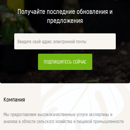
Получайте последние обновления и
предложения
ПОДПИШИТЕСЬ СЕЙЧАС
Компания
Мы предоставляем высококачественные услуги экспертизы и
анализа в области сельского хозяйства и пищевой промышленности