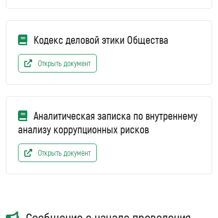
Кодекс деловой этики Общества
Открыть документ
Аналитическая записка по внутреннему
анализу коррупционных рисков
Открыть документ
Сообщение о начале проведения