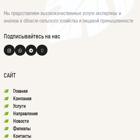
Мы предоставляем высококачественные услуги экспертизы и
анализа в области сельского хозяйства и пищевой промышленности
Подписывайтесь на нас
САЙТ
Главная
Компания
Услуги
Направления
Новости
Филиалы
Контакты