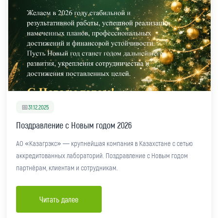
📅
31.12.2025
Поздравление с Новым годом 2026
АО «Казагрэкс» — крупнейшая компания в Казахстане с сетью
аккредитованных лабораторий. Поздравление с Новым годом
партнёрам, клиентам и сотрудникам.
Читать далее