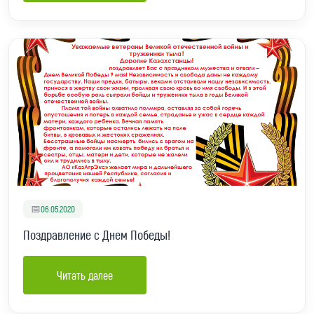
📅
06.05.2020
Поздравление с Днем Победы!
Читать далее