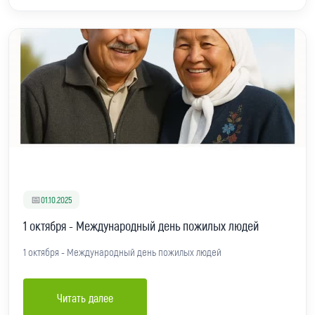
📅
01.10.2025
1 октября - Международный день пожилых людей
1 октября - Международный день пожилых людей
Читать далее