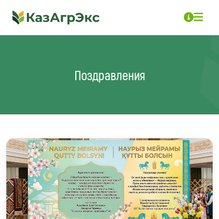
Поздравления