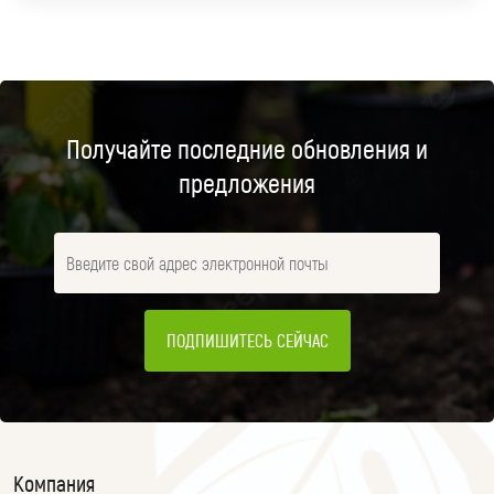
Получайте последние обновления и
предложения
ПОДПИШИТЕСЬ СЕЙЧАС
Компания