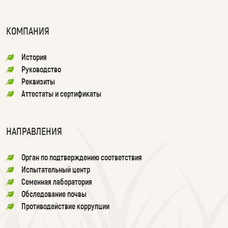
КОМПАНИЯ
История
Руководство
Реквизиты
Аттестаты и сертификаты
НАПРАВЛЕНИЯ
Орган по подтверждению соответствия
Испытательный центр
Семенная лаборатория
Обследование почвы
Противодействие коррупции