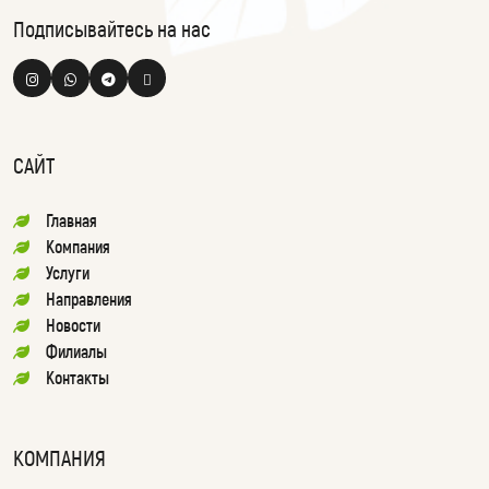
Подписывайтесь на нас
САЙТ
Главная
Компания
Услуги
Направления
Новости
Филиалы
Контакты
КОМПАНИЯ