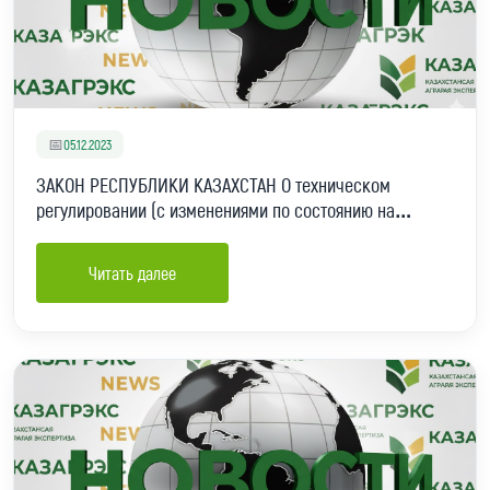
📅
05.12.2023
ЗАКОН РЕСПУБЛИКИ КАЗАХСТАН О техническом
регулировании (с изменениями по состоянию на
01.05.2023 г.)
Читать далее