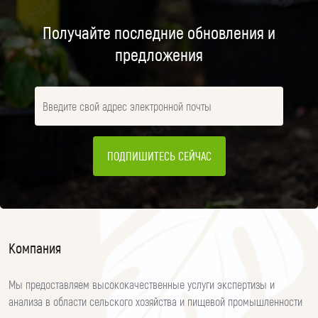
Получайте последние обновления и
предложения
ПОДПИШИТЕСЬ СЕЙЧАС
Компания
Мы предоставляем высококачественные услуги экспертизы и
анализа в области сельского хозяйства и пищевой промышленности