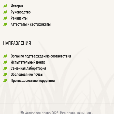
История
Руководство
Реквизиты
Аттестаты и сертификаты
НАПРАВЛЕНИЯ
Орган по подтверждению соответствия
Испытательный центр
Семенная лаборатория
Обследование почвы
Противодействие коррупции
Авторское право 2026. Все права защищены.