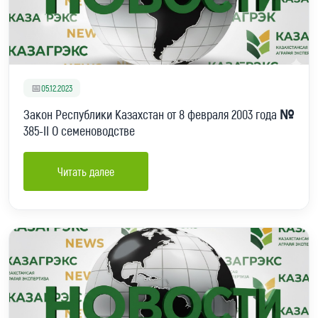
📅
05.12.2023
Закон Республики Казахстан от 8 февраля 2003 года №
385-II О семеноводстве
Читать далее