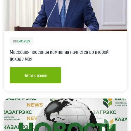
📅
13.05.2024
Массовая посевная кампания начнется во второй
декаде мая
Читать далее