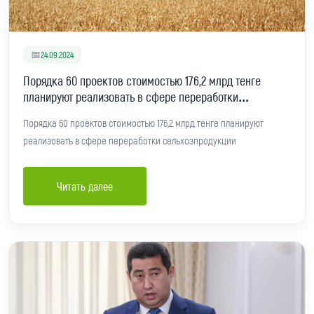
📅
24.09.2024
Порядка 60 проектов стоимостью 176,2 млрд тенге
планируют реализовать в сфере переработки
сельхозпродукции
Порядка 60 проектов стоимостью 176,2 млрд тенге планируют
реализовать в сфере переработки сельхозпродукции
Читать далее