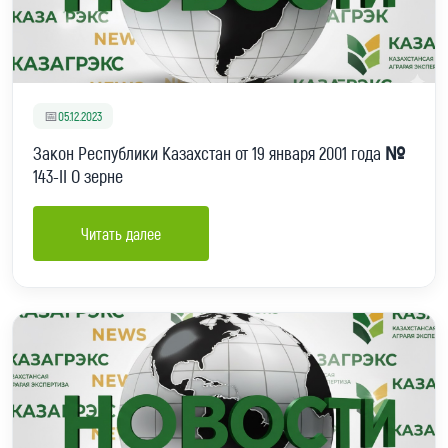
📅
05.12.2023
Закон Республики Казахстан от 19 января 2001 года №
143-II О зерне
Читать далее