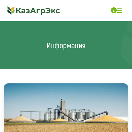
Информация