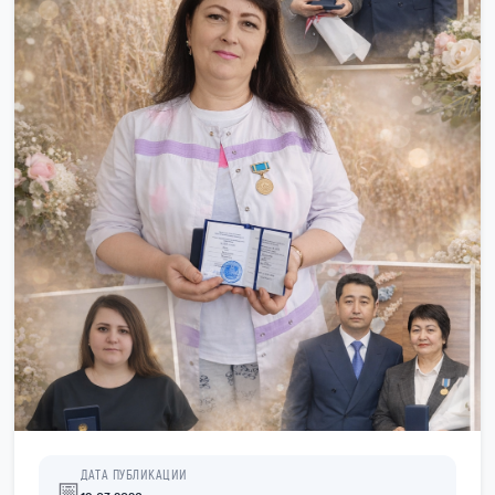
ДАТА ПУБЛИКАЦИИ
📅