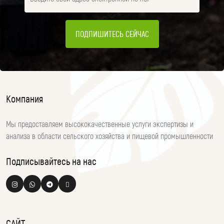
ПОДПИШИТЕСЬ СЕЙЧАС
Компания
Мы предоставляем высококачественные услуги экспертизы и
анализа в области сельского хозяйства и пищевой промышленности
Подписывайтесь на нас
САЙТ