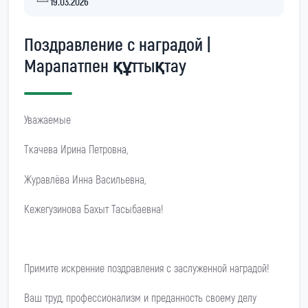
19.03.2026
Поздравление с наградой |
Марапатпен құттықтау
Уважаемые
Ткачева Ирина Петровна,
Журавлёва Инна Васильевна,
Кежегузинова Бахыт Тасыбаевна!
Примите искренние поздравления с заслуженной наградой!
Ваш труд, профессионализм и преданность своему делу