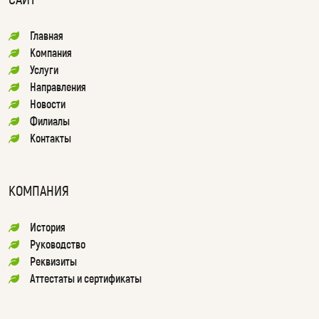
Главная
Компания
Услуги
Направления
Новости
Филиалы
Контакты
КОМПАНИЯ
История
Руководство
Реквизиты
Аттестаты и сертификаты