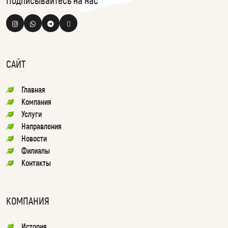
Подписывайтесь на нас
САЙТ
Главная
Компания
Услуги
Направления
Новости
Филиалы
Контакты
КОМПАНИЯ
История