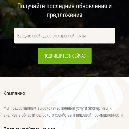
Получайте последние обновления и
предложения
ПОДПИШИТЕСЬ СЕЙЧАС
Компания
Мы предоставляем высококачественные услуги экспертизы и
анализа в области сельского хозяйства и пищевой промышленности