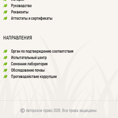
Руководство
Реквизиты
Аттестаты и сертификаты
НАПРАВЛЕНИЯ
Орган по подтверждению соответствия
Испытательный центр
Семенная лаборатория
Обследование почвы
Противодействие коррупции
Авторское право 2026. Все права защищены.