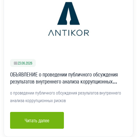
📅
23.06.2026
ОБЪЯВЛЕНИЕ о проведении публичного обсуждения
результатов внутреннего анализа коррупционных
рисков
о проведении публичного обсуждения результатов внутреннего
анализа коррупционных рисков
Читать далее