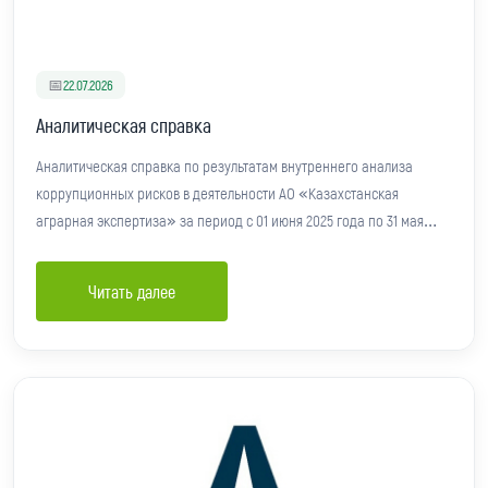
📅
22.07.2026
Аналитическая справка
Аналитическая справка по результатам внутреннего анализа
коррупционных рисков в деятельности АО «Казахстанская
аграрная экспертиза» за период с 01 июня 2025 года по 31 мая
2026 года.
Читать далее