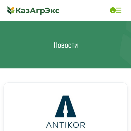
Новости