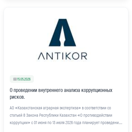
📅
15.05.2026
О проведении внутреннего анализа коррупционных
рисков.
АО «Казахстанская аграрная экспертиза» в соответствии со
статьей 8 Закона Республики Казахстан «О противодействии
коррупции» с 01 июня по 13 июля 2026 года планирует проведение
внутреннего анализа коррупционных рисков.