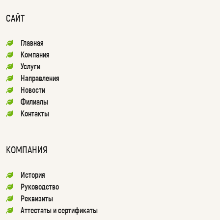
САЙТ
Главная
Компания
Услуги
Направления
Новости
Филиалы
Контакты
КОМПАНИЯ
История
Руководство
Реквизиты
Аттестаты и сертификаты