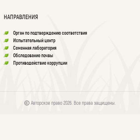
НАПРАВЛЕНИЯ
Орган по подтверждению соответствия
Испытательный центр
Семенная лаборатория
Обследование почвы
Противодействие коррупции
Авторское право 2026. Все права защищены.