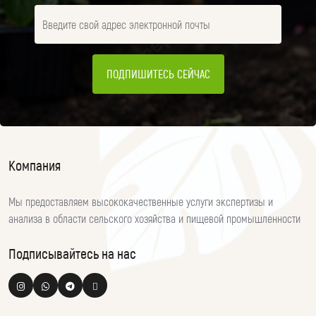
ПОДПИШИТЕСЬ СЕЙЧАС
Компания
Мы предоставляем высококачественные услуги экспертизы и
анализа в области сельского хозяйства и пищевой промышленности
Подписывайтесь на нас