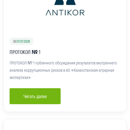
📅
07.07.2026
ПРОТОКОЛ № 1
ПРОТОКОЛ № 1 публичного обсуждения результатов внутреннего
анализа коррупционных рисков в АО «Казахстанская аграрная
экспертиза»
Читать далее