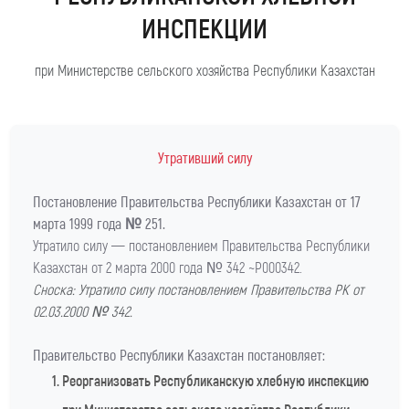
ИНСПЕКЦИИ
при Министерстве сельского хозяйства Республики Казахстан
Утративший силу
Постановление Правительства Республики Казахстан от 17
марта 1999 года № 251.
Утратило силу — постановлением Правительства Республики
Казахстан от 2 марта 2000 года № 342 ~P000342.
Сноска: Утратило силу постановлением Правительства РК от
02.03.2000 № 342.
Правительство Республики Казахстан постановляет:
Реорганизовать Республиканскую хлебную инспекцию