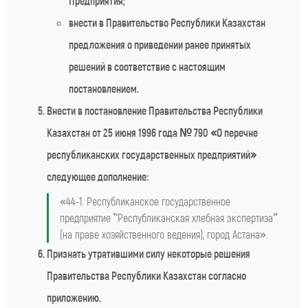
Предприятия;
внести в Правительство Республики Казахстан
предложения о приведении ранее принятых
решений в соответствие с настоящим
постановлением.
Внести в постановление Правительства Республики
Казахстан от 25 июня 1996 года № 790 «О перечне
республиканских государственных предприятий»
следующее дополнение:
«44-1. Республиканское государственное
предприятие “Республиканская хлебная экспертиза”
(на праве хозяйственного ведения), город Астана».
Признать утратившими силу некоторые решения
Правительства Республики Казахстан согласно
приложению.