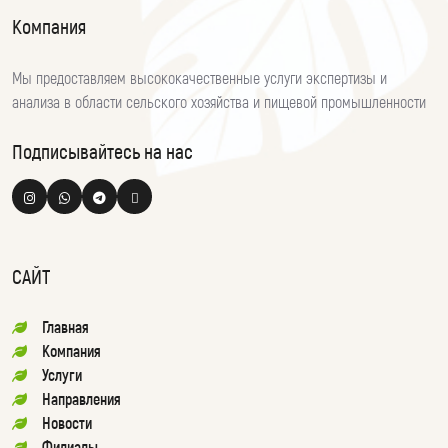
Компания
Мы предоставляем высококачественные услуги экспертизы и
анализа в области сельского хозяйства и пищевой промышленности
Подписывайтесь на нас
САЙТ
Главная
Компания
Услуги
Направления
Новости
Филиалы