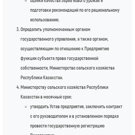
оценки качества зерна нового урожая и
подготовки рекомендаций по его рациональному
использованию.
Определить уполномоченным органом
государственного управления, а также органом,
осуществляющим по отношению к Предприятию
функции субъекта права государственной
собственности, Министерство сельского хозяйства
Республики Казахстан.
Министерству сельского хозяйства Республики
Казахстан в месячный срок:
утвердить Устав предприятия, заключить контракт
с его руководителем и в установленном порядке
провести государственную регистрацию