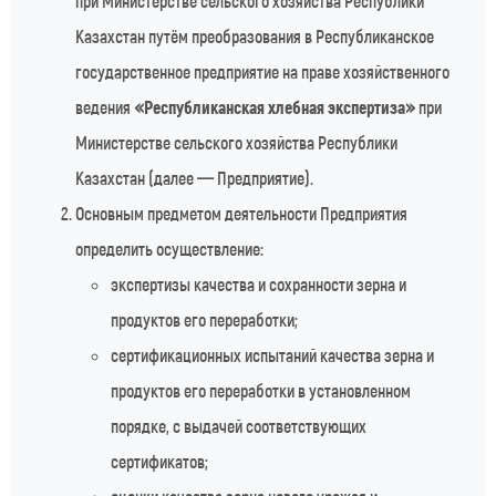
при Министерстве сельского хозяйства Республики
Казахстан путём преобразования в Республиканское
государственное предприятие на праве хозяйственного
ведения
«Республиканская хлебная экспертиза»
при
Министерстве сельского хозяйства Республики
Казахстан (далее — Предприятие).
Основным предметом деятельности Предприятия
определить осуществление:
экспертизы качества и сохранности зерна и
продуктов его переработки;
сертификационных испытаний качества зерна и
продуктов его переработки в установленном
порядке, с выдачей соответствующих
сертификатов;