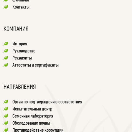
Контакты
КОМПАНИЯ
История
Руководство
Реквизиты
Аттестаты и сертификаты
НАПРАВЛЕНИЯ
Орган по подтверждению соответствия
Испытательный центр
Семенная лаборатория
Обследование почвы
Противодействие коррупции