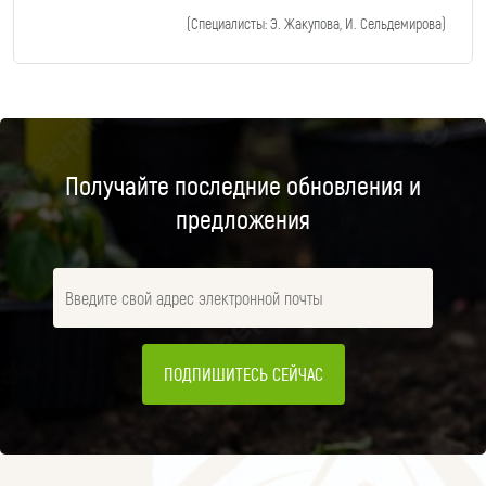
(Специалисты: Э. Жакупова, И. Сельдемирова)
Получайте последние обновления и
предложения
ПОДПИШИТЕСЬ СЕЙЧАС