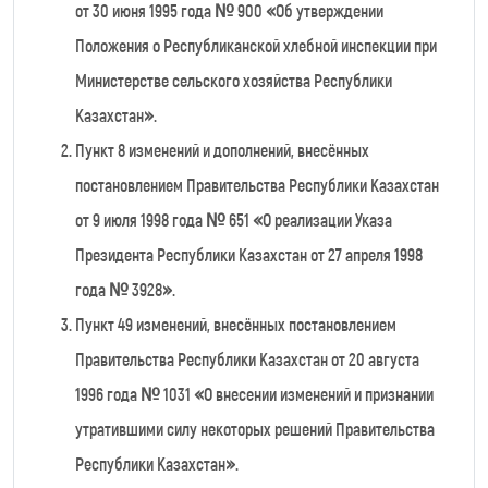
от 30 июня 1995 года № 900 «Об утверждении
Положения о Республиканской хлебной инспекции при
Министерстве сельского хозяйства Республики
Казахстан».
Пункт 8 изменений и дополнений, внесённых
постановлением Правительства Республики Казахстан
от 9 июля 1998 года № 651 «О реализации Указа
Президента Республики Казахстан от 27 апреля 1998
года № 3928».
Пункт 49 изменений, внесённых постановлением
Правительства Республики Казахстан от 20 августа
1996 года № 1031 «О внесении изменений и признании
утратившими силу некоторых решений Правительства
Республики Казахстан».