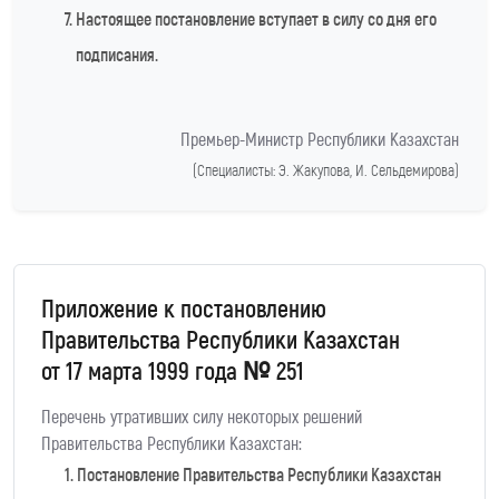
Настоящее постановление вступает в силу со дня его
подписания.
Премьер-Министр Республики Казахстан
(Специалисты: Э. Жакупова, И. Сельдемирова)
Приложение к постановлению
Правительства Республики Казахстан
от 17 марта 1999 года № 251
Перечень утративших силу некоторых решений
Правительства Республики Казахстан:
Постановление Правительства Республики Казахстан